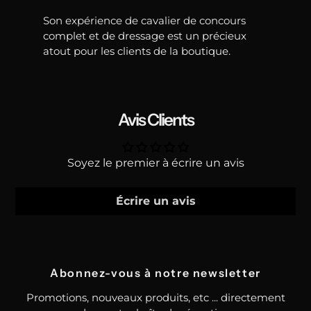
Son expérience de cavalier de concours
complet et de dressage est un précieux
atout pour les clients de la boutique.
Avis Clients
Soyez le premier à écrire un avis
Écrire un avis
Abonnez-vous à notre newsletter
Promotions, nouveaux produits, etc ... directement