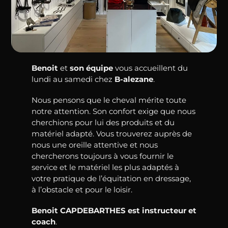
Benoit
et
son équipe
vous accueillent du
lundi au samedi chez
B-alezane
.
Nous pensons que le cheval mérite toute
notre attention. Son confort exige que nous
cherchions pour lui des produits et du
matériel adapté. Vous trouverez auprès de
nous une oreille attentive et nous
chercherons toujours à vous fournir le
service et le matériel les plus adaptés à
votre pratique de l’équitation en dressage,
à l’obstacle et pour le loisir.
Benoit CAPDEBARTHES est instructeur et
coach
.