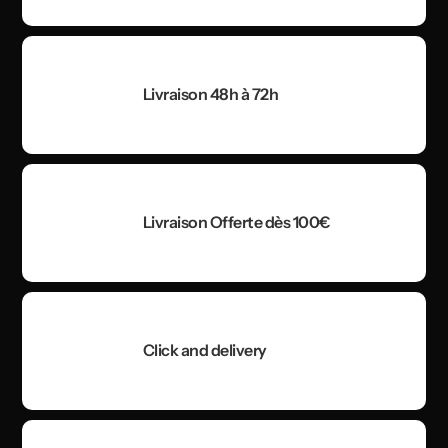
Livraison 48h à 72h
Livraison Offerte dès 100€
Click and delivery