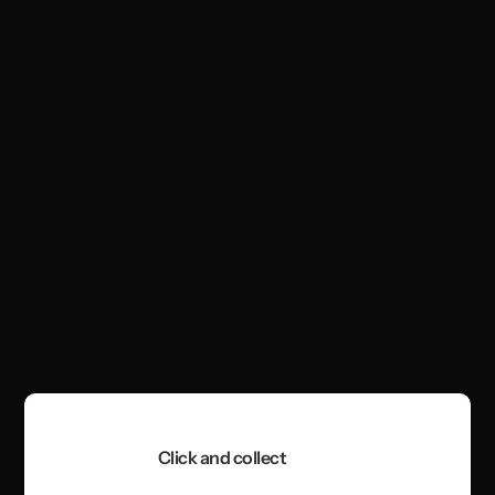
Click and collect