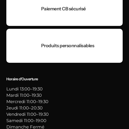
Paiement CB sécurisé
Produits personnalisables
Horaire d'Ouverture
Lundi 13:00–19:30
Mardi 11:00–19:30
Mercredi 11:00–19:30
Jeudi 11:00–20:30
Vendredi 11:00–19:30
Samedi 11:00–19:00
Dimanche Fermé