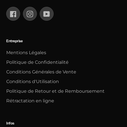
Facebook
Instagram
YouTube
Entreprise
Mentions Légales
Politique de Confidentialité
Conditions Générales de Vente
Conditions d'Utilisation
Politique de Retour et de Remboursement
Rétractation en ligne
Infos