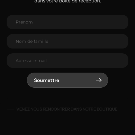
dans votre boîte de réception.
Soumettre
VENEZ NOUS RENCONTRER DANS NOTRE BOUTIQUE