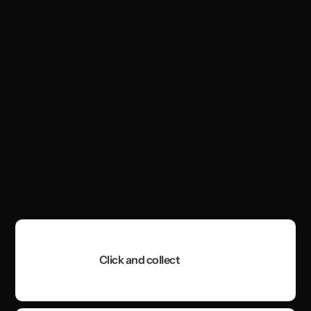
Click and collect