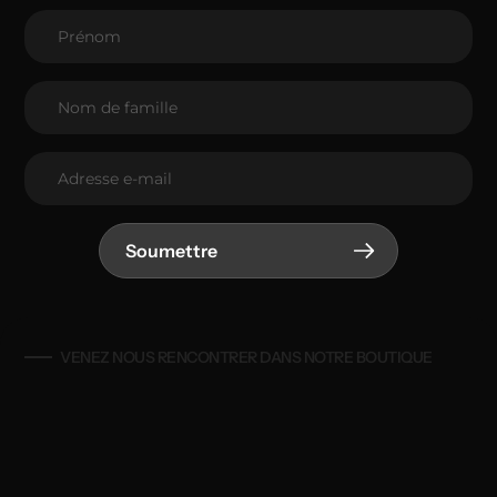
Soumettre
VENEZ NOUS RENCONTRER DANS NOTRE BOUTIQUE