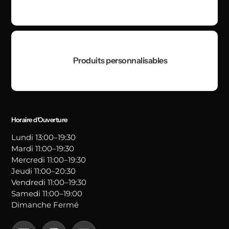
Produits personnalisables
Horaire d'Ouverture
Lundi 13:00–19:30
Mardi 11:00–19:30
Mercredi 11:00–19:30
Jeudi 11:00–20:30
Vendredi 11:00–19:30
Samedi 11:00–19:00
Dimanche Fermé