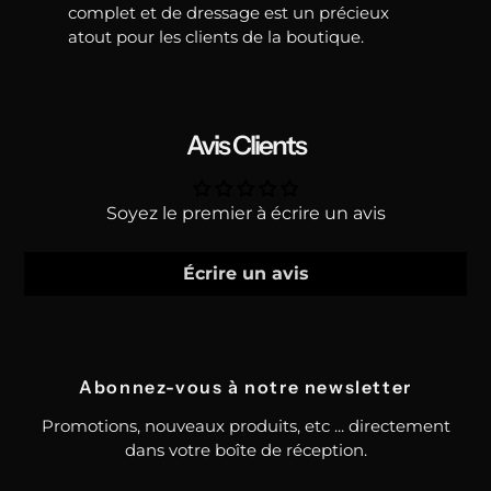
complet et de dressage est un précieux
atout pour les clients de la boutique.
Avis Clients
Soyez le premier à écrire un avis
Écrire un avis
Abonnez-vous à notre newsletter
Promotions, nouveaux produits, etc ... directement
dans votre boîte de réception.