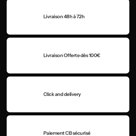
Livraison 48h à 72h
Livraison Offerte dès 100€
Click and delivery
Paiement CB sécurisé