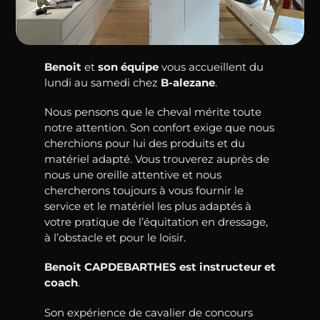
Benoit
et
son équipe
vous accueillent du
lundi au samedi chez
B-alezane
.
Nous pensons que le cheval mérite toute
notre attention. Son confort exige que nous
cherchions pour lui des produits et du
matériel adapté. Vous trouverez auprès de
nous une oreille attentive et nous
chercherons toujours à vous fournir le
service et le matériel les plus adaptés à
votre pratique de l’équitation en dressage,
à l’obstacle et pour le loisir.
Benoit CAPDEBARTHES est instructeur et
coach
.
Son expérience de cavalier de concours