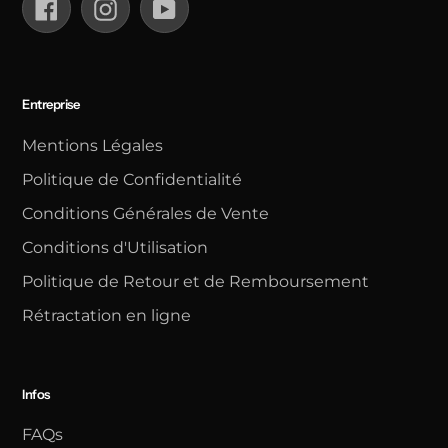
Facebook
Instagram
YouTube
Entreprise
Mentions Légales
Politique de Confidentialité
Conditions Générales de Vente
Conditions d'Utilisation
Politique de Retour et de Remboursement
Rétractation en ligne
Infos
FAQs